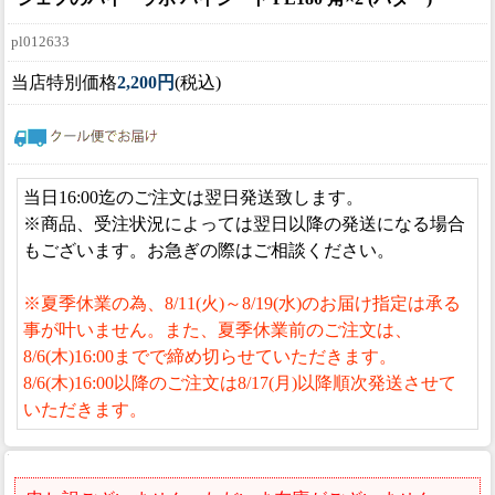
pl012633
当店特別価格
2,200円
(税込)
当日16:00迄のご注文は翌日発送致します。
※商品、受注状況によっては翌日以降の発送になる場合
もございます。お急ぎの際はご相談ください。
※夏季休業の為、8/11(火)～8/19(水)のお届け指定は承る
事が叶いません。また、夏季休業前のご注文は、
8/6(木)16:00までで締め切らせていただきます。
8/6(木)16:00以降のご注文は8/17(月)以降順次発送させて
いただきます。