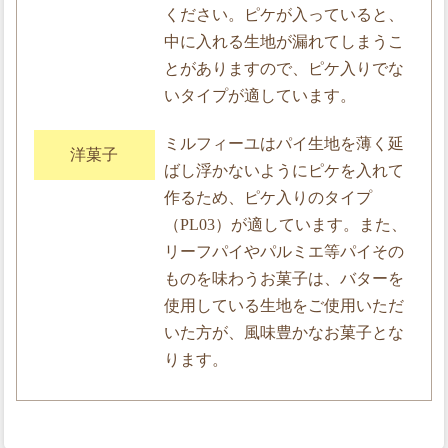
ください。ピケが入っていると、
中に入れる生地が漏れてしまうこ
とがありますので、ピケ入りでな
いタイプが適しています。
ミルフィーユはパイ生地を薄く延
洋菓子
ばし浮かないようにピケを入れて
作るため、ピケ入りのタイプ
（PL03）が適しています。また、
リーフパイやパルミエ等パイその
ものを味わうお菓子は、バターを
使用している生地をご使用いただ
いた方が、風味豊かなお菓子とな
ります。