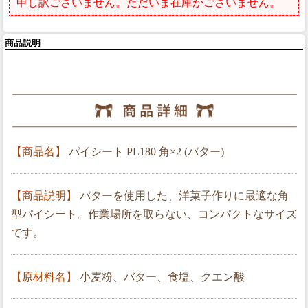
申し訳ございません。ただいま在庫がございません。
商品説明
【商品名】
パイシート PL180 角×2 (バター)
【商品説明】
バターを使用した、洋菓子作りに最適な角
型パイシート。作業場所を取らない、コンパクトなサイズ
です。
【原材料名】
小麦粉、バター、食塩、クエン酸