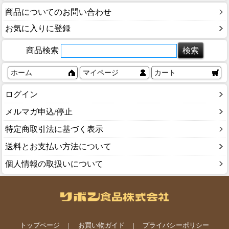
商品についてのお問い合わせ
お気に入りに登録
商品検索
ホーム
マイページ
カート
ログイン
メルマガ申込/停止
特定商取引法に基づく表示
送料とお支払い方法について
個人情報の取扱いについて
トップページ
お買い物ガイド
プライバシーポリシー