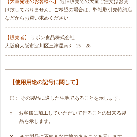
【大量発注のお客様へ】
通信販売での大量ご注文はお受
け致しておりません。ご希望の場合は、弊社取引先特約店
などからお買い求めください。
【販売者】
リボン食品株式会社
大阪府大阪市淀川区三津屋南3－15－28
【使用用途の記号に関して】
◎： その製品に適した生地であることを示します。
○： お客様に加工していただいて作ることの出来る製
品を示します。
✕： その製品に不向きな生地であることを示します。