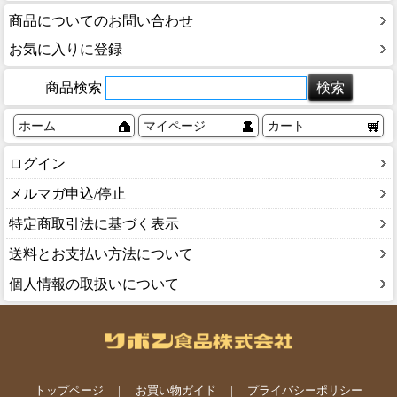
商品についてのお問い合わせ
お気に入りに登録
商品検索
ホーム
マイページ
カート
ログイン
メルマガ申込/停止
特定商取引法に基づく表示
送料とお支払い方法について
個人情報の取扱いについて
トップページ
お買い物ガイド
プライバシーポリシー