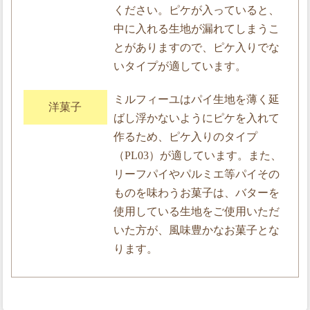
ください。ピケが入っていると、
中に入れる生地が漏れてしまうこ
とがありますので、ピケ入りでな
いタイプが適しています。
ミルフィーユはパイ生地を薄く延
洋菓子
ばし浮かないようにピケを入れて
作るため、ピケ入りのタイプ
（PL03）が適しています。また、
リーフパイやパルミエ等パイその
ものを味わうお菓子は、バターを
使用している生地をご使用いただ
いた方が、風味豊かなお菓子とな
ります。