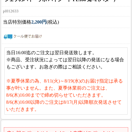
pl012633
当店特別価格
2,200円
(税込)
当日16:00迄のご注文は翌日発送致します。
※商品、受注状況によっては翌日以降の発送になる場合
もございます。お急ぎの際はご相談ください。
※夏季休業の為、8/11(火)～8/19(水)のお届け指定は承る
事が叶いません。また、夏季休業前のご注文は、
8/6(木)16:00までで締め切らせていただきます。
8/6(木)16:00以降のご注文は8/17(月)以降順次発送させて
いただきます。