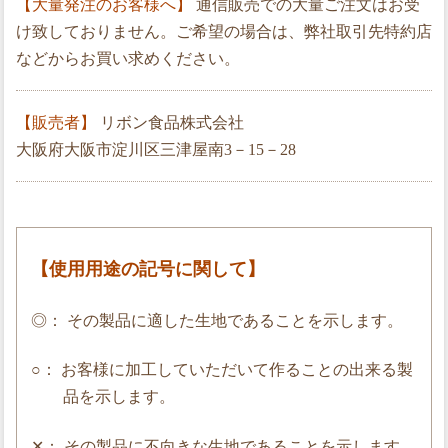
【大量発注のお客様へ】
通信販売での大量ご注文はお受
け致しておりません。ご希望の場合は、弊社取引先特約店
などからお買い求めください。
【販売者】
リボン食品株式会社
大阪府大阪市淀川区三津屋南3－15－28
【使用用途の記号に関して】
◎： その製品に適した生地であることを示します。
○： お客様に加工していただいて作ることの出来る製
品を示します。
✕： その製品に不向きな生地であることを示します。