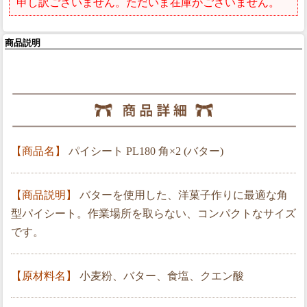
申し訳ございません。ただいま在庫がございません。
商品説明
【商品名】
パイシート PL180 角×2 (バター)
【商品説明】
バターを使用した、洋菓子作りに最適な角
型パイシート。作業場所を取らない、コンパクトなサイズ
です。
【原材料名】
小麦粉、バター、食塩、クエン酸